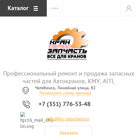
Каталог
Профессиональный ремонт и продажа запасных
частей для Автокранов, КМУ, АГП,
Челябинск, Линейная улица, 82
Посмотреть схему проезда
+7 (351) 776-53-48
info@ks-zapchast.ru
Заказать