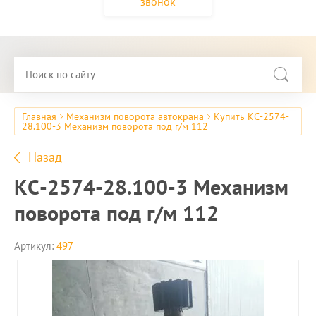
звонок
Главная
Механизм поворота автокрана
Купить КС-2574-
28.100-3 Механизм поворота под г/м 112
Назад
КС-2574-28.100-3 Механизм
поворота под г/м 112
Артикул:
497