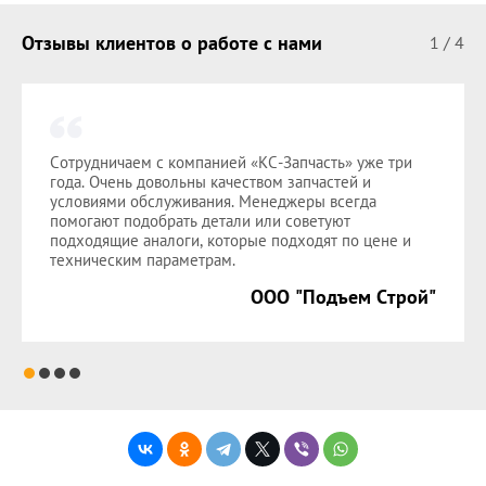
Отзывы клиентов о работе с нами
1
/
4
Сотрудничаем с компанией «КС-Запчасть» уже три
года. Очень довольны качеством запчастей и
условиями обслуживания. Менеджеры всегда
помогают подобрать детали или советуют
подходящие аналоги, которые подходят по цене и
техническим параметрам.
ООО "Подъем Строй"