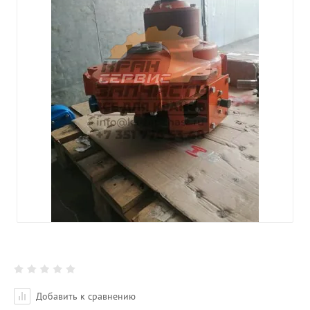
Добавить к сравнению