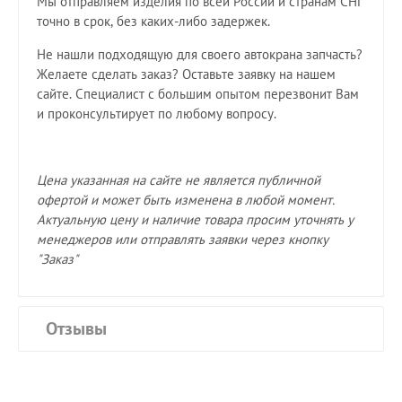
Мы отправляем изделия по всей России и странам СНГ
точно в срок, без каких-либо задержек.
Не нашли подходящую для своего автокрана запчасть?
Желаете сделать заказ? Оставьте заявку на нашем
сайте. Специалист с большим опытом перезвонит Вам
и проконсультирует по любому вопросу.
Цена указанная на сайте не является публичной
офертой и может быть изменена в любой момент.
Актуальную цену и наличие товара просим уточнять у
менеджеров или отправлять заявки через кнопку
"Заказ"
Отзывы