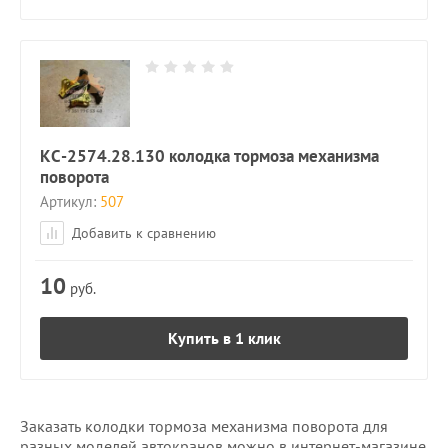
КС-2574.28.130 колодка тормоза механизма
поворота
Артикул:
507
Добавить к сравнению
10
руб.
Купить в 1 клик
Заказать колодки тормоза механизма поворота для
разных моделей автокранов можно в интернет-магазине