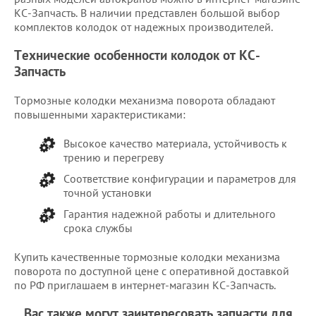
КС-Запчасть. В наличии представлен большой выбор
комплектов колодок от надежных производителей.
Технические особенности колодок от КС-
Запчасть
Тормозные колодки механизма поворота обладают
повышенными характеристиками:
Высокое качество материала, устойчивость к
трению и перегреву
Соответствие конфигурации и параметров для
точной установки
Гарантия надежной работы и длительного
срока службы
Купить качественные тормозные колодки механизма
поворота по доступной цене с оперативной доставкой
по РФ приглашаем в интернет-магазин КС-Запчасть.
Вас также могут заинтересовать запчасти для