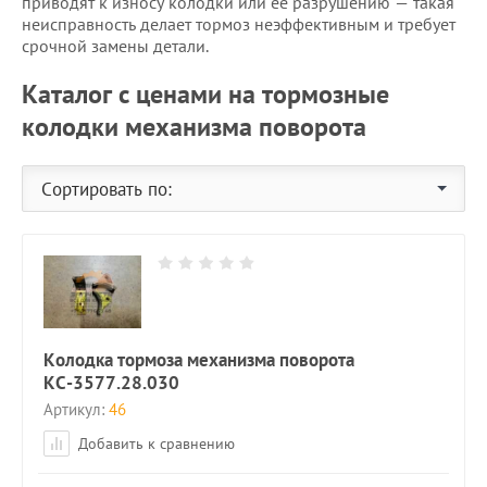
приводят к износу колодки или ее разрушению — такая
неисправность делает тормоз неэффективным и требует
срочной замены детали.
Каталог с ценами на тормозные
колодки механизма поворота
Сортировать по:
Колодка тормоза механизма поворота
КС-3577.28.030
Артикул:
46
Добавить к сравнению