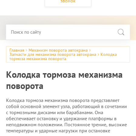
звонок
Главная
Механизм поворота автокрана
Запчасти для механизма поворота автокрана
Колодка
тормоза механизма поворота
Колодка тормоза механизма
поворота
Колодка тормоза механизма поворота представляет
собой основной элемент узла, работающий в сочетании
с тормозными дисками или барабанами. Она
обеспечивает остановку и удержание платформы в
неподвижном положении. Постоянное трение, высокие
температуры и ударные нагрузки при остановке