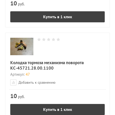
10
руб.
Купить в 1 клик
Колодка тормоза механизма поворота
КС-45721.28.00.1100
Артикул:
47
Добавить к сравнению
10
руб.
Купить в 1 клик