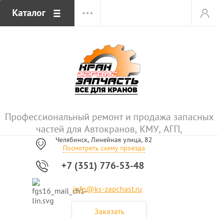
Каталог
Профессиональный ремонт и продажа запасных
частей для Автокранов, КМУ, АГП,
Челябинск, Линейная улица, 82
Посмотреть схему проезда
+7 (351) 776-53-48
info@ks-zapchast.ru
Заказать