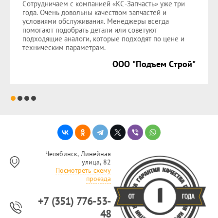
Сотрудничаем с компанией «КС-Запчасть» уже три
года. Очень довольны качеством запчастей и
условиями обслуживания. Менеджеры всегда
помогают подобрать детали или советуют
подходящие аналоги, которые подходят по цене и
техническим параметрам.
ООО "Подъем Строй"
Челябинск, Линейная
улица, 82
Посмотреть схему
проезда
+7 (351) 776-53-
48