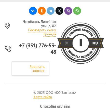
Челябинск, Линейная
улица, 82
Посмотреть схему
проезда
+7 (351) 776-53-
48
Заказать
звонок
© 2025 ООО «КС-Запчасть»
Карта сайта
Способы оплаты