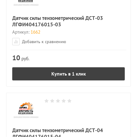
Датчик силы тензометрический ДСТ-03
ЛГФИ404176015-03
Артикул:
1662
Добавить к сравнению
10
руб.
Купить в 1 клик
Датчик силы тензометрический ДСТ-04
ЛГФИ404176015-04