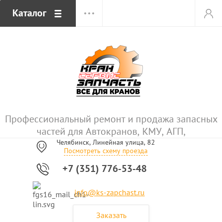
Каталог
Профессиональный ремонт и продажа запасных
частей для Автокранов, КМУ, АГП,
Челябинск, Линейная улица, 82
Посмотреть схему проезда
+7 (351) 776-53-48
info@ks-zapchast.ru
Заказать