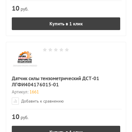
10
руб.
Купить в 1 клик
Датчик силы тензометрический ДСТ-01
ЛГФИ404176015-01
Артикул:
1661
Добавить к сравнению
10
руб.
Купить в 1 клик