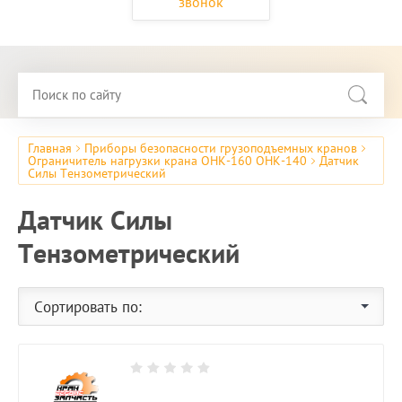
звонок
Главная
Приборы безопасности грузоподъемных кранов
Ограничитель нагрузки крана ОНК-160 ОНК-140
Датчик
Силы Тензометрический
Датчик Силы
Тензометрический
Сортировать по: