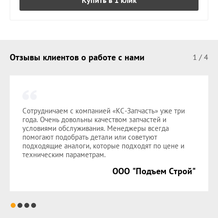
Отзывы клиентов о работе с нами
1
/
4
Сотрудничаем с компанией «КС-Запчасть» уже три
года. Очень довольны качеством запчастей и
условиями обслуживания. Менеджеры всегда
помогают подобрать детали или советуют
подходящие аналоги, которые подходят по цене и
техническим параметрам.
ООО "Подъем Строй"