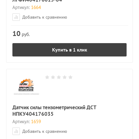
Артикул:
1664
Добавить к сравнению
10
руб.
Купить в 1 клик
Датчик силы тензометрический ДСТ
НПКУ404176035
Артикул:
1659
Добавить к сравнению