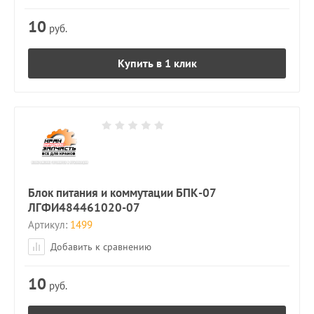
10
руб.
Купить в 1 клик
Блок питания и коммутации БПК-07
ЛГФИ484461020-07
Артикул:
1499
Добавить к сравнению
10
руб.