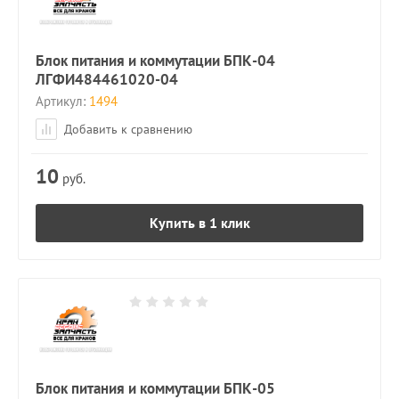
Блок питания и коммутации БПК-04
ЛГФИ484461020-04
Артикул:
1494
Добавить к сравнению
10
руб.
Купить в 1 клик
Блок питания и коммутации БПК-05