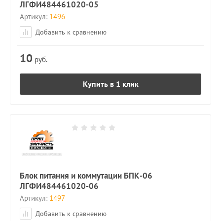
ЛГФИ484461020-05
Артикул:
1496
Добавить к сравнению
10
руб.
Купить в 1 клик
Блок питания и коммутации БПК-06
ЛГФИ484461020-06
Артикул:
1497
Добавить к сравнению