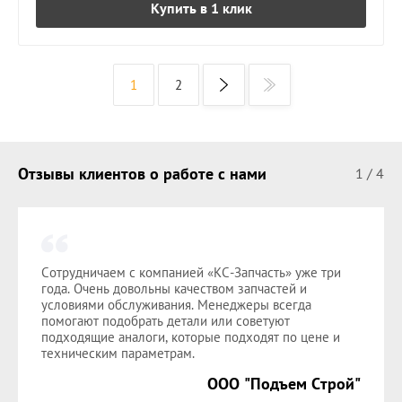
Купить в 1 клик
1
2
Отзывы клиентов о работе с нами
1
/
4
Сотрудничаем с компанией «КС-Запчасть» уже три
года. Очень довольны качеством запчастей и
условиями обслуживания. Менеджеры всегда
помогают подобрать детали или советуют
подходящие аналоги, которые подходят по цене и
техническим параметрам.
ООО "Подъем Строй"