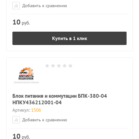
Добавить к сравнению
10
руб.
Купить в 1 клик
Блок питания и коммутации БПК-380-04
НПКУ436212001-04
Артикул:
1506
Добавить к сравнению
10
руб.