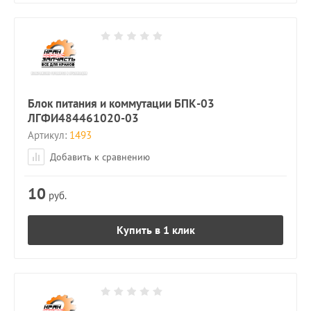
Блок питания и коммутации БПК-03
ЛГФИ484461020-03
Артикул:
1493
Добавить к сравнению
10
руб.
Купить в 1 клик