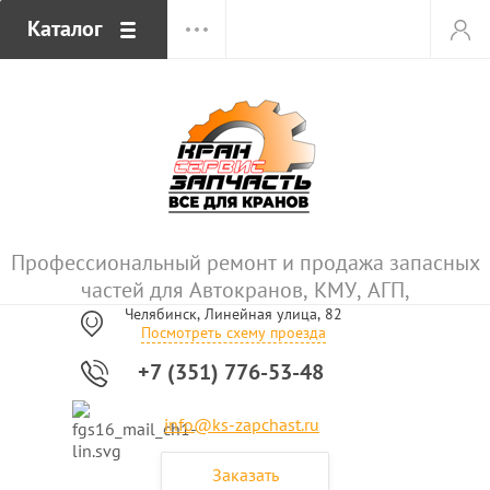
Каталог
Профессиональный ремонт и продажа запасных
частей для Автокранов, КМУ, АГП,
Челябинск, Линейная улица, 82
Посмотреть схему проезда
+7 (351) 776-53-48
info@ks-zapchast.ru
Заказать