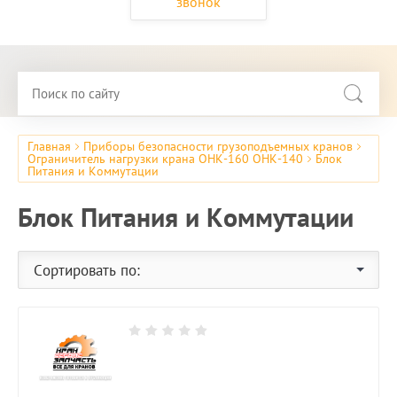
звонок
Главная
Приборы безопасности грузоподъемных кранов
Ограничитель нагрузки крана ОНК-160 ОНК-140
Блок
Питания и Коммутации
Блок Питания и Коммутации
Сортировать по: