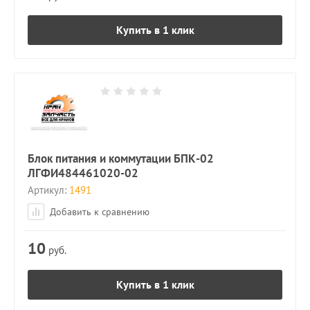
Купить в 1 клик
Блок питания и коммутации БПК-02
ЛГФИ484461020-02
Артикул:
1491
Добавить к сравнению
10
руб.
Купить в 1 клик