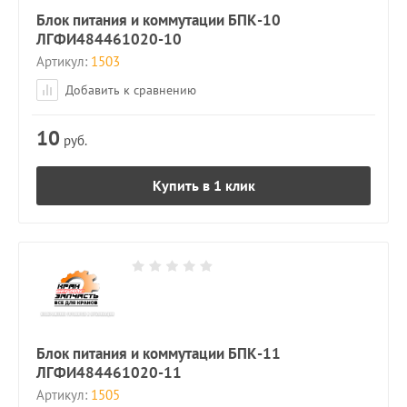
Блок питания и коммутации БПК-10
ЛГФИ484461020-10
Артикул:
1503
Добавить к сравнению
10
руб.
Купить в 1 клик
Блок питания и коммутации БПК-11
ЛГФИ484461020-11
Артикул:
1505