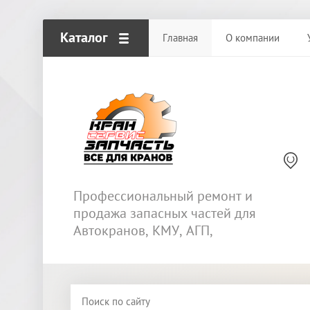
Каталог
Главная
О компании
Профессиональный ремонт и
продажа запасных частей для
Автокранов, КМУ, АГП,