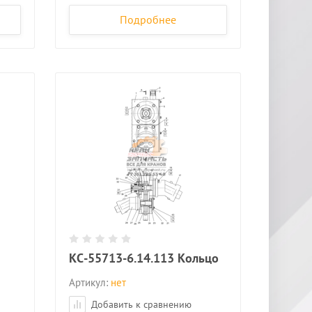
Подробнее
КС-55713-6.14.113 Кольцо
Артикул:
нет
Добавить к сравнению