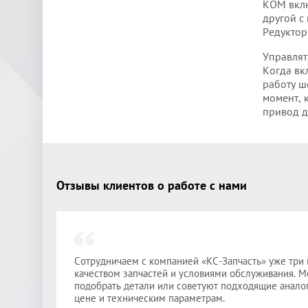
КОМ вклю
другой с
Редуктор
Управлят
Когда вк
работу ш
момент, 
привод д
Отзывы клиентов о работе с нами
Сотрудничаем с компанией «КС-Запчасть» уже три 
качеством запчастей и условиями обслуживания. 
подобрать детали или советуют подходящие аналог
цене и техническим параметрам.