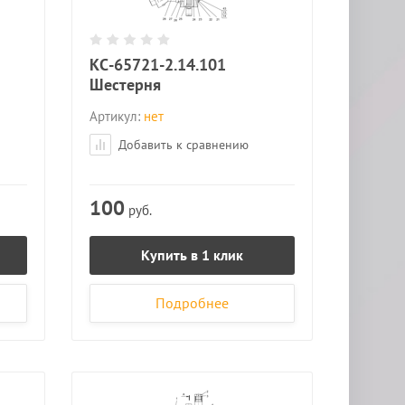
КС-65721-2.14.101
Шестерня
Артикул:
нет
Добавить к сравнению
100
руб.
Купить в 1 клик
Подробнее