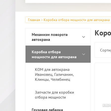
Главная
Коробка отбора мощности для автокрана
Коро
Механизм поворота
автокрана
Сорти
Коробка отбора
мощности для автокрана
КОМ для автокрана
Ивановец, Галичанин,
Клинцы, Челябинец
Запчасти для коробки
отбора мощности
Грузовая лебедка