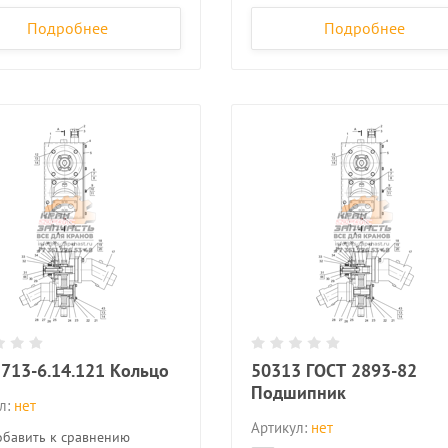
Подробнее
Подробнее
713-6.14.121 Кольцо
50313 ГОСТ 2893-82
Подшипник
л:
нет
Артикул:
нет
бавить к сравнению