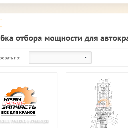
бка отбора мощности для автокр
ровать по: