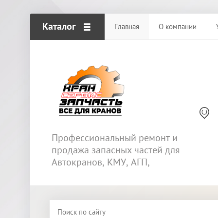
Каталог
Главная
О компании
Профессиональный ремонт и
продажа запасных частей для
Автокранов, КМУ, АГП,