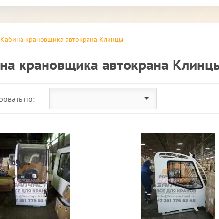
Кабина крановщика автокрана Клинцы
на крановщика автокрана Клинц
ровать по: