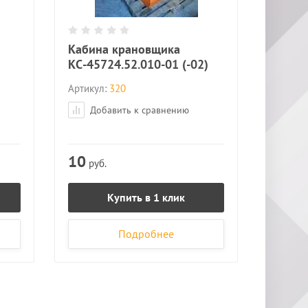
Кабина крановщика
КС-45724.52.010-01 (-02)
Артикул:
320
Добавить к сравнению
10
руб.
Купить в 1 клик
Подробнее