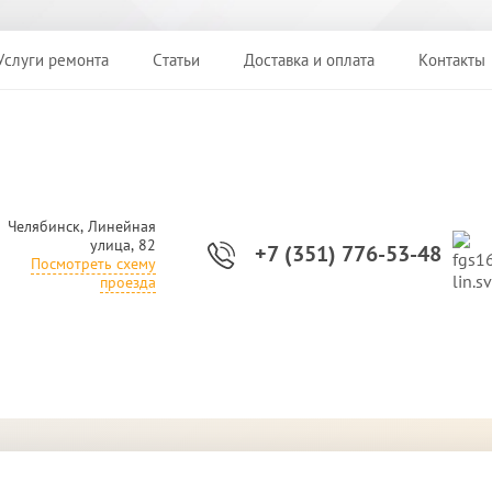
Услуги ремонта
Статьи
Доставка и оплата
Контакты
Челябинск, Линейная
улица, 82
+7 (351) 776-53-48
Посмотреть схему
проезда