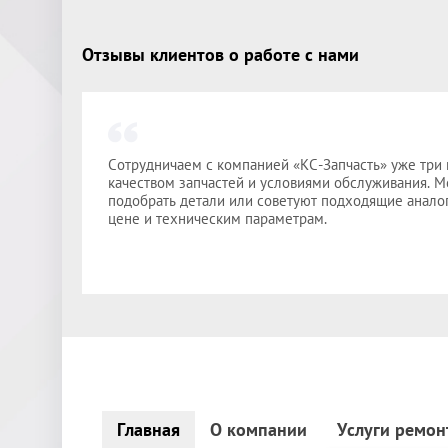
Отзывы клиентов о работе с нами
Сотрудничаем с компанией «КС-Запчасть» уже три 
качеством запчастей и условиями обслуживания. 
подобрать детали или советуют подходящие аналог
цене и техническим параметрам.
Главная
О компании
Услуги ремон