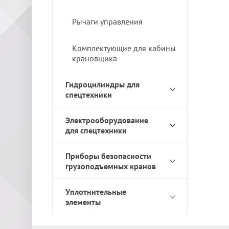
Рычаги управления
Комплектующие для кабины
крановщика
Гидроцилиндры для
спецтехники
Электрооборудование
для спецтехники
Приборы безопасности
грузоподъемных кранов
Уплотнительные
элементы