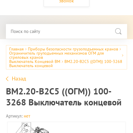
звонок
Главная
Приборы безопасности грузоподъемных кранов
Ограничитель груподьемных механизмов ОГМ для
стреловых кранов
Выключатель Концевой ВМ
ВМ2.20-В2С5 ((ОГМ)) 100-3268
Выключатель концевой
Назад
ВМ2.20-В2С5 ((ОГМ)) 100-
3268 Выключатель концевой
Артикул:
нет