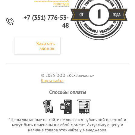
проезда
+7 (351) 776-53-
48
Заказать
звонок
© 2025 ООО «КС-Запчасть»
Карта сайта
Способы оплаты
*Цены указанные на сайте не являются публичной офертой и
могут быть изменены в любой момент. Актуальную цену и
наличие товара уточняйте у менеджеров.