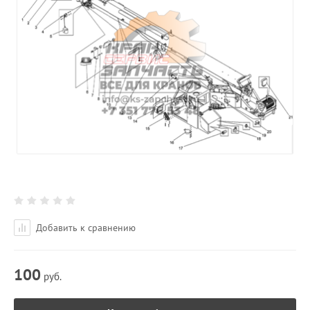
Добавить к сравнению
100
руб.