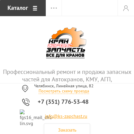
Каталог
Профессиональный ремонт и продажа запасных
частей для Автокранов, КМУ, АГП,
Челябинск, Линейная улица, 82
Посмотреть схему проезда
+7 (351) 776-53-48
info@ks-zapchast.ru
Заказать