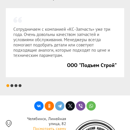
Сотрудничаем с компанией «КС-Запчасть» уже три
года. Очень довольны качеством запчастей и
условиями обслуживания. Менеджеры всегда
помогают подобрать детали или советуют
подходящие аналоги, которые подходят по цене и
техническим параметрам.
ООО "Подъем Строй"
Челябинск, Линейная
улица, 82
Посмотреть схему