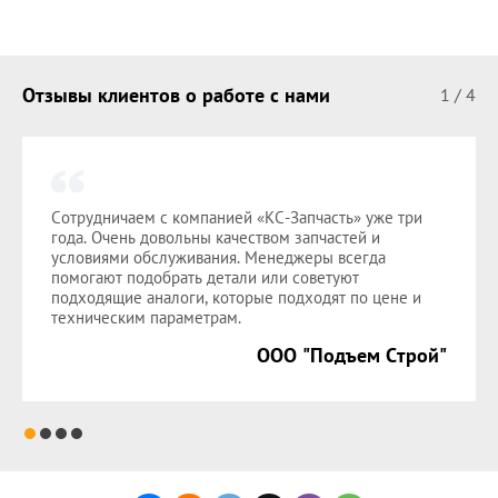
Отзывы клиентов о работе с нами
1
/
4
Сотрудничаем с компанией «КС-Запчасть» уже три
года. Очень довольны качеством запчастей и
условиями обслуживания. Менеджеры всегда
помогают подобрать детали или советуют
подходящие аналоги, которые подходят по цене и
техническим параметрам.
ООО "Подъем Строй"