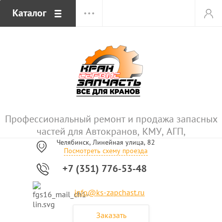
Каталог
Профессиональный ремонт и продажа запасных
частей для Автокранов, КМУ, АГП,
Челябинск, Линейная улица, 82
Посмотреть схему проезда
+7 (351) 776-53-48
info@ks-zapchast.ru
Заказать