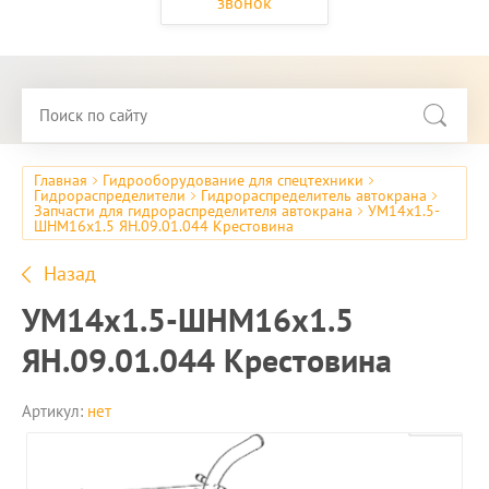
звонок
Главная
Гидрооборудование для спецтехники
Гидрораспределители
Гидрораспределитель автокрана
Запчасти для гидрораспределителя автокрана
УМ14x1.5-
ШНМ16x1.5 ЯН.09.01.044 Крестовина
Назад
УМ14x1.5-ШНМ16x1.5
ЯН.09.01.044 Крестовина
Артикул:
нет