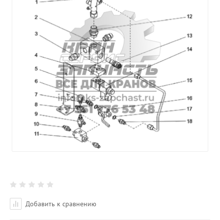
Добавить к сравнению