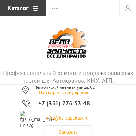
Каталог
Профессиональный ремонт и продажа запасных
частей для Автокранов, КМУ, АГП,
Челябинск, Линейная улица, 82
Посмотреть схему проезда
+7 (351) 776-53-48
info@ks-zapchast.ru
Заказать