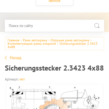
звонок
Главная
Рама автокрана
Опорная рама автокрана
Комплектующие рамы опорной
Sicherungsstecker 2.3423
4x88
Назад
Sicherungsstecker 2.3423 4x88
Артикул:
нет