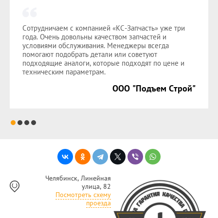
Сотрудничаем с компанией «КС-Запчасть» уже три
года. Очень довольны качеством запчастей и
условиями обслуживания. Менеджеры всегда
помогают подобрать детали или советуют
подходящие аналоги, которые подходят по цене и
техническим параметрам.
ООО "Подъем Строй"
Челябинск, Линейная
улица, 82
Посмотреть схему
проезда