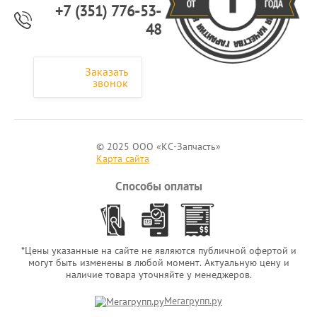
+7 (351) 776-53-
48
Заказать
звонок
© 2025 ООО «КС-Запчасть»
Карта сайта
Способы оплаты
*Цены указанные на сайте не являются публичной офертой и
могут быть изменены в любой момент. Актуальную цену и
наличие товара уточняйте у менеджеров.
Мегагрупп.ру