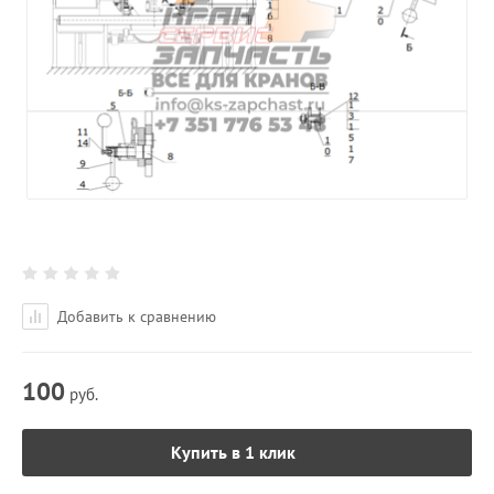
Добавить к сравнению
100
руб.
Купить в 1 клик