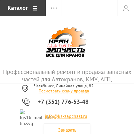
Каталог
Профессиональный ремонт и продажа запасных
частей для Автокранов, КМУ, АГП,
Челябинск, Линейная улица, 82
Посмотреть схему проезда
+7 (351) 776-53-48
info@ks-zapchast.ru
Заказать