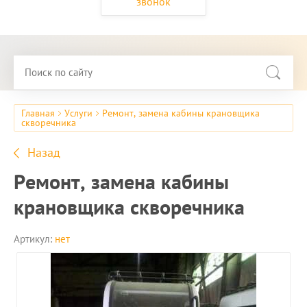
звонок
Главная
Услуги
Ремонт, замена кабины крановщика
скворечника
Назад
Ремонт, замена кабины
крановщика скворечника
Артикул:
нет