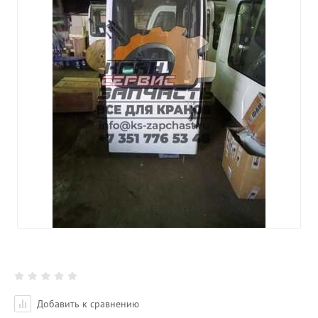
Добавить к сравнению