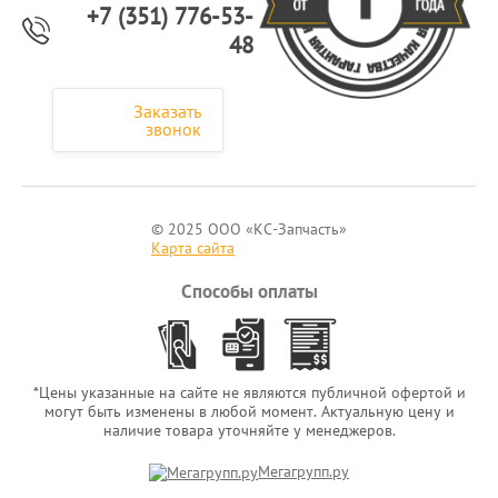
+7 (351) 776-53-
48
Заказать
звонок
© 2025 ООО «КС-Запчасть»
Карта сайта
Способы оплаты
*Цены указанные на сайте не являются публичной офертой и
могут быть изменены в любой момент. Актуальную цену и
наличие товара уточняйте у менеджеров.
Мегагрупп.ру