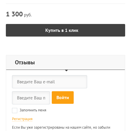
1 300
руб.
Купить в 1 клик
Отзывы
Войти
Запомнить меня
Регистрация
Если Вы уже зарегистрированы на нашем сайте, но забыли