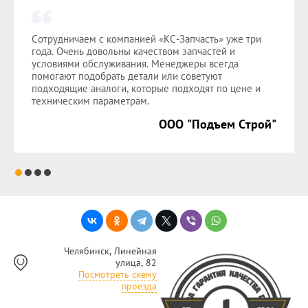
Сотрудничаем с компанией «КС-Запчасть» уже три
года. Очень довольны качеством запчастей и
условиями обслуживания. Менеджеры всегда
помогают подобрать детали или советуют
подходящие аналоги, которые подходят по цене и
техническим параметрам.
ООО "Подъем Строй"
Челябинск, Линейная
улица, 82
Посмотреть схему
проезда