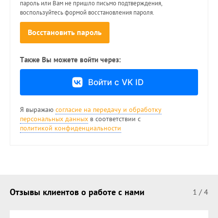
пароль или Вам не пришло письмо подтверждения,
воспользуйтесь формой восстановления пароля.
Восстановить пароль
Также Вы можете войти через:
Войти с VK ID
Я выражаю
согласие на передачу и обработку
персональных данных
в соответствии с
политикой конфиденциальности
Отзывы клиентов о работе с нами
1
/
4