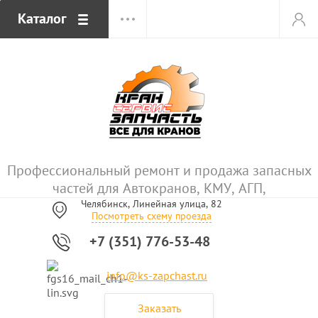
Каталог
Профессиональный ремонт и продажа запасных
частей для Автокранов, КМУ, АГП,
Челябинск, Линейная улица, 82
Посмотреть схему проезда
+7 (351) 776-53-48
info@ks-zapchast.ru
Заказать