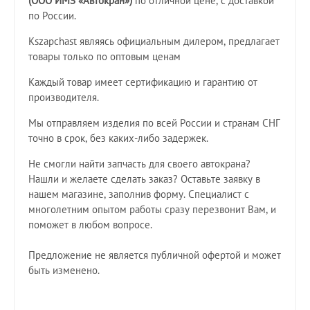
(ООО ИМЗ «Автокран»)
по отличной цене, с доставкой
по России.
Kszapchast являясь официальным дилером, предлагает
товары только по оптовым ценам
Каждый товар имеет сертификацию и гарантию от
производителя.
Мы отправляем изделия по всей России и странам СНГ
точно в срок, без каких-либо задержек.
Не смогли найти запчасть для своего автокрана?
Нашли и желаете сделать заказ? Оставьте заявку в
нашем магазине, заполнив форму. Специалист с
многолетним опытом работы сразу перезвонит Вам, и
поможет в любом вопросе.
Предложение не является публичной офертой и может
быть изменено.