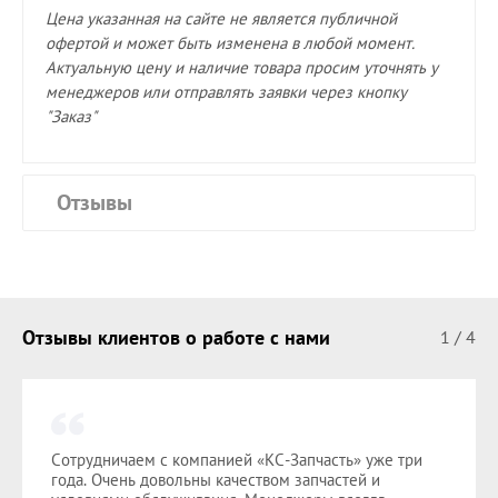
Цена указанная на сайте не является публичной
офертой и может быть изменена в любой момент.
Актуальную цену и наличие товара просим уточнять у
менеджеров или отправлять заявки через кнопку
"Заказ"
Отзывы
Отзывы клиентов о работе с нами
1
/
4
Сотрудничаем с компанией «КС-Запчасть» уже три
года. Очень довольны качеством запчастей и