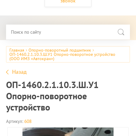
звонок
Главная
Опорно-поворотный подшипник
ОП-1460.2.1.10.3.Ш.У1 Опорно-поворотное устройство
(ООО ИМЗ «Автокран»)
Назад
ОП-1460.2.1.10.3.Ш.У1
Опорно-поворотное
устройство
Артикул:
608