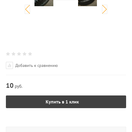
Добавить к сравнению
10
руб.
Купить в 1 клик