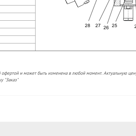
й офертой и может быть изменена в любой момент. Актуальную цену
у "Заказ"