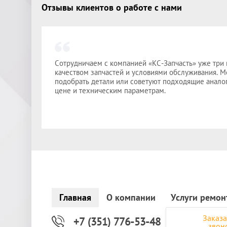
Отзывы клиентов о работе с нами
Сотрудничаем с компанией «КС-Запчасть» уже три 
качеством запчастей и условиями обслуживания. 
подобрать детали или советуют подходящие аналог
цене и техническим параметрам.
Главная
О компании
Услуги ремон
Заказа
+7 (351) 776-53-48
звон