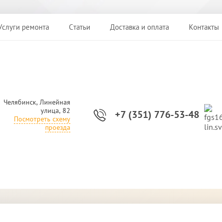
Услуги ремонта
Статьи
Доставка и оплата
Контакты
Челябинск, Линейная
улица, 82
+7 (351) 776-53-48
Посмотреть схему
проезда