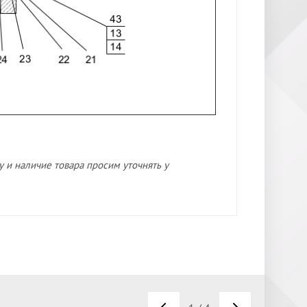
 и наличие товара просим уточнять у