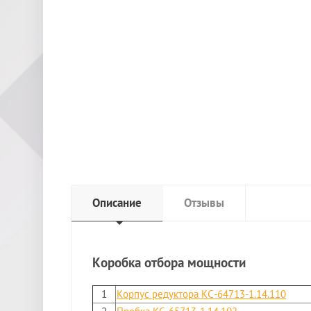
Описание
Отзывы
Коробка отбора мощности
1
Корпус редуктора КС-64713-1.14.110