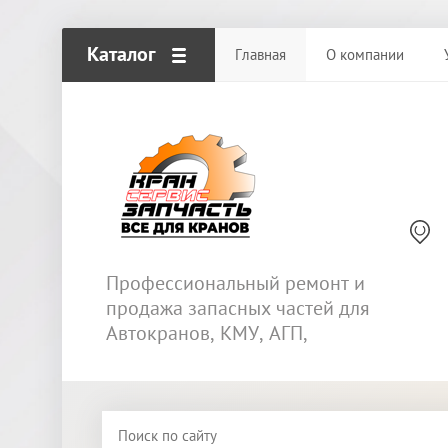
Каталог
Главная
О компании
Профессиональный ремонт и
продажа запасных частей для
Автокранов, КМУ, АГП,