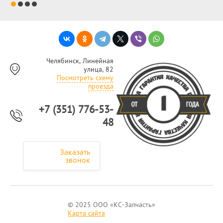
Челябинск, Линейная
улица, 82
Посмотреть схему
проезда
+7 (351) 776-53-
48
Заказать
звонок
© 2025 ООО «КС-Запчасть»
Карта сайта