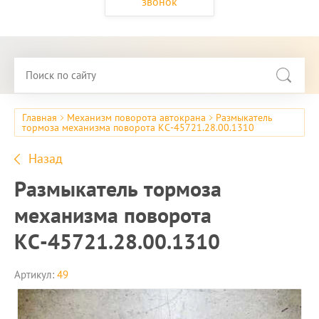
звонок
Главная
Механизм поворота автокрана
Размыкатель
тормоза механизма поворота КС-45721.28.00.1310
Назад
Размыкатель тормоза
механизма поворота
КС-45721.28.00.1310
Артикул:
49