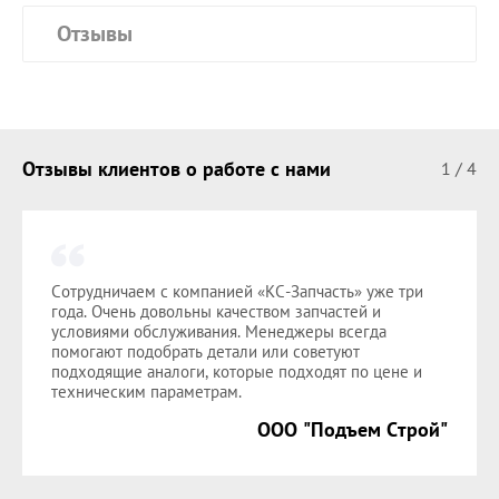
Отзывы
Отзывы клиентов о работе с нами
1
/
4
Сотрудничаем с компанией «КС-Запчасть» уже три
года. Очень довольны качеством запчастей и
условиями обслуживания. Менеджеры всегда
помогают подобрать детали или советуют
подходящие аналоги, которые подходят по цене и
техническим параметрам.
ООО "Подъем Строй"