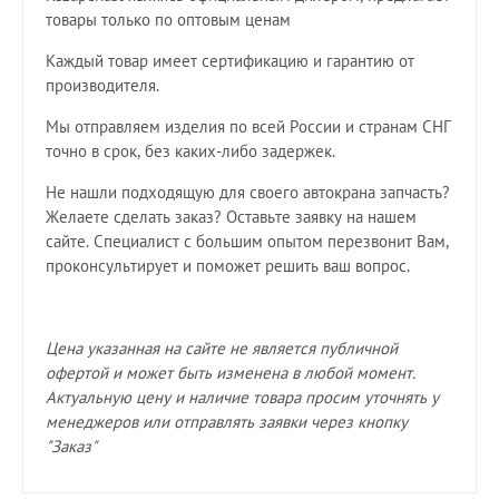
товары только по оптовым ценам
Каждый товар имеет сертификацию и гарантию от
производителя.
Мы отправляем изделия по всей России и странам СНГ
точно в срок, без каких-либо задержек.
Не нашли подходящую для своего автокрана запчасть?
Желаете сделать заказ? Оставьте заявку на нашем
сайте. Специалист с большим опытом перезвонит Вам,
проконсультирует и поможет решить ваш вопрос.
Цена указанная на сайте не является публичной
офертой и может быть изменена в любой момент.
Актуальную цену и наличие товара просим уточнять у
менеджеров или отправлять заявки через кнопку
"Заказ"