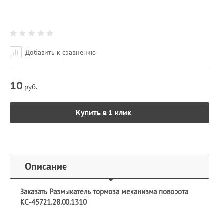
Добавить к сравнению
10
руб.
Купить в 1 клик
Описание
Заказать Размыкатель тормоза механизма поворота
КС-45721.28.00.1310