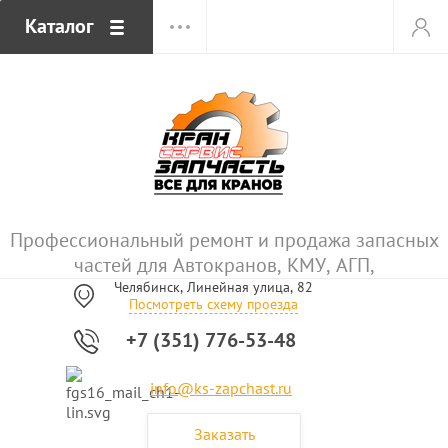
Каталог
Профессиональный ремонт и продажа запасных
частей для Автокранов, КМУ, АГП,
Челябинск, Линейная улица, 82
Посмотреть схему проезда
+7 (351) 776-53-48
info@ks-zapchast.ru
Заказать