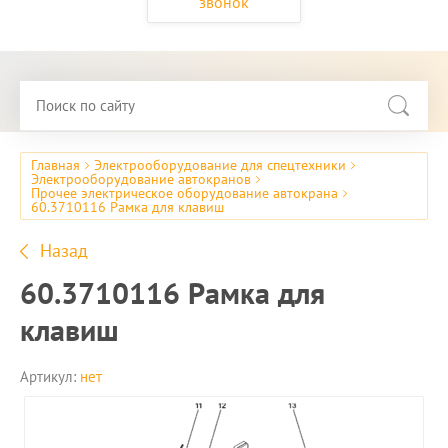
звонок
Главная
Электрооборудование для спецтехники
Электрооборудование автокранов
Прочее электрическое оборудование автокрана
60.3710116 Рамка для клавиш
Назад
60.3710116 Рамка для
клавиш
Артикул:
нет