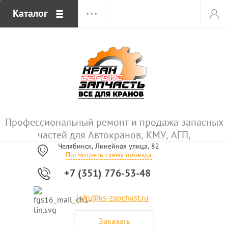
Каталог
Профессиональный ремонт и продажа запасных
частей для Автокранов, КМУ, АГП,
Челябинск, Линейная улица, 82
Посмотреть схему проезда
+7 (351) 776-53-48
info@ks-zapchast.ru
Заказать