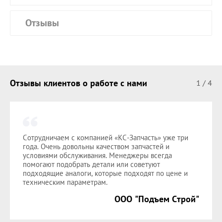
Отзывы
Отзывы клиентов о работе с нами
1
/
4
Сотрудничаем с компанией «КС-Запчасть» уже три
года. Очень довольны качеством запчастей и
условиями обслуживания. Менеджеры всегда
помогают подобрать детали или советуют
подходящие аналоги, которые подходят по цене и
техническим параметрам.
ООО "Подъем Строй"